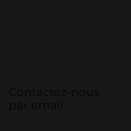
Contactez-nous
par email