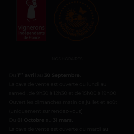
NOS HORAIRES
er
Du
1
avril
au
30 Septembre.
La cave de vente est ouverte du lundi au
samedi, de 9h30 à 12h30 et de 15h00 à 19h00.
Ouvert les dimanches matin de juillet et août
(uniquement sur rendez-vous)
Du
01 Octobre
au
31 mars.
La cave de vente est ouverte du mardi au