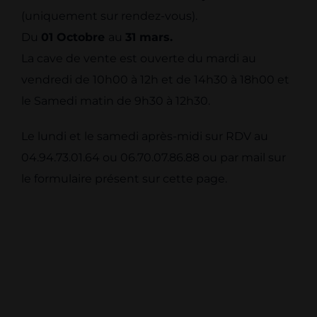
(uniquement sur rendez-vous).
Du
01 Octobre
au
31 mars.
La cave de vente est ouverte du mardi au
vendredi de 10h00 à 12h et de 14h30 à 18h00 et
le Samedi matin de 9h30 à 12h30.
Le lundi et le samedi après-midi sur RDV au
04.94.73.01.64 ou 06.70.07.86.88 ou par mail sur
le formulaire présent sur cette page.