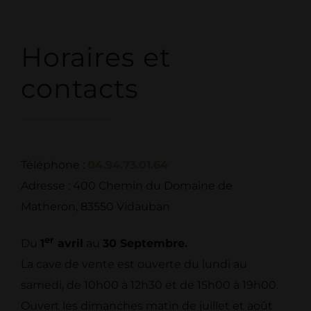
Horaires et
contacts
Téléphone :
04.94.73.01.64
Adresse : 400 Chemin du Domaine de
Matheron, 83550 Vidauban
er
Du
1
avril
au
30 Septembre.
La cave de vente est ouverte du lundi au
samedi, de 10h00 à 12h30 et de 15h00 à 19h00.
Ouvert les dimanches matin de juillet et août