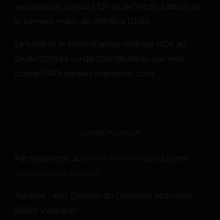
vendredi de 10h00 à 12h et de 14h30 à 18h00 et
le Samedi matin de 09h30 à 12h30 .
Le lundi et le samedi après-midi sur RDV au
04.94.73.01.64 ou 06.70.07.86.88 ou par mail
contact[AT]chateau-matheron.com
CONTACTEZ-NOUS
Par téléphone au
04.94.73.01.64
ou via notre
formulaire de contact
.
Adresse : 400 Chemin du Domaine Matheron
83550 Vidauban