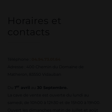
Horaires et
contacts
Téléphone :
04.94.73.01.64
Adresse : 400 Chemin du Domaine de
Matheron, 83550 Vidauban
er
Du
1
avril
au
30 Septembre.
La cave de vente est ouverte du lundi au
samedi, de 10h00 à 12h30 et de 15h00 à 19h00.
Ouvert les dimanches matin de juillet et août