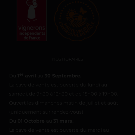
NOS HORAIRES
er
Du
1
avril
au
30 Septembre.
La cave de vente est ouverte du lundi au
samedi, de 9h30 à 12h30 et de 15h00 à 19h00.
Ouvert les dimanches matin de juillet et août
(uniquement sur rendez-vous)
Du
01 Octobre
au
31 mars.
La cave de vente est ouverte du mardi au