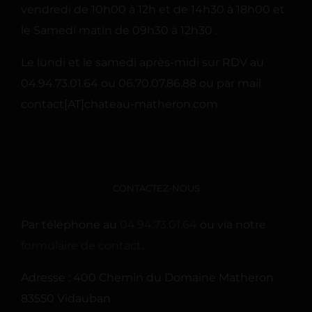
vendredi de 10h00 à 12h et de 14h30 à 18h00 et
le Samedi matin de 09h30 à 12h30 .
Le lundi et le samedi après-midi sur RDV au
04.94.73.01.64 ou 06.70.07.86.88 ou par mail
contact[AT]chateau-matheron.com
CONTACTEZ-NOUS
Par téléphone au
04.94.73.01.64
ou via notre
formulaire de contact
.
Adresse : 400 Chemin du Domaine Matheron
83550 Vidauban