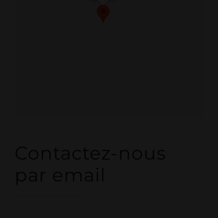
Contactez-nous
par email