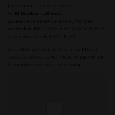
(uniquement sur rendez-vous).
Du
01 Octobre
au
31 mars.
La cave de vente est ouverte du mardi au
vendredi de 10h00 à 12h et de 14h30 à 18h00 et
le Samedi matin de 9h30 à 12h30.
Le lundi et le samedi après-midi sur RDV au
04.94.73.01.64 ou 06.70.07.86.88 ou par mail sur
le formulaire présent sur cette page.