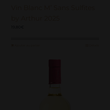
Vin Blanc M’ Sans Sulfites
by Arthur 2025
19,80
€
Ajouter au panier
Détails