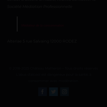
Société Médiation Professionnelle
Médiateur de la consommation
Alteriae 5 rue Salvaing 12000 RODEZ
© 2018-2025 Château Matheron – Tous droits réservés
L'abus d'alcool est dangereux pour la santé, à
consommer avec modération.
Facebook
Twitter
Instagram