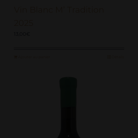
Vin Blanc M’ Tradition
2025
13,00
€
Ajouter au panier
Détails