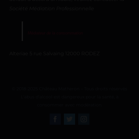
Société Médiation Professionnelle
Médiateur de la consommation
Alteriae 5 rue Salvaing 12000 RODEZ
© 2018-2025 Château Matheron – Tous droits réservés
L'abus d'alcool est dangereux pour la santé, à
consommer avec modération.
Facebook
Twitter
Instagram