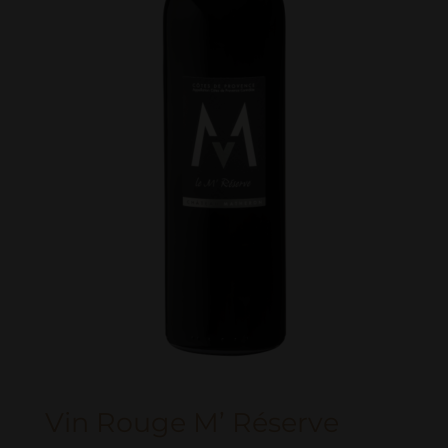
Vin Rouge M’ Réserve