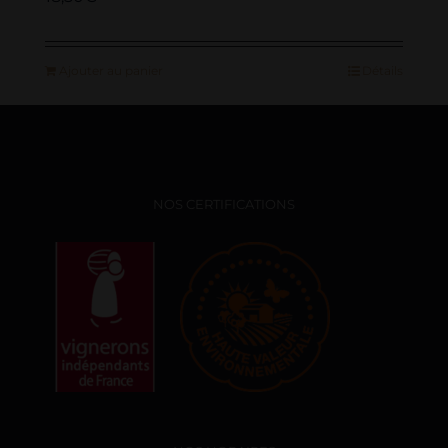
Ajouter au panier
Détails
NOS CERTIFICATIONS