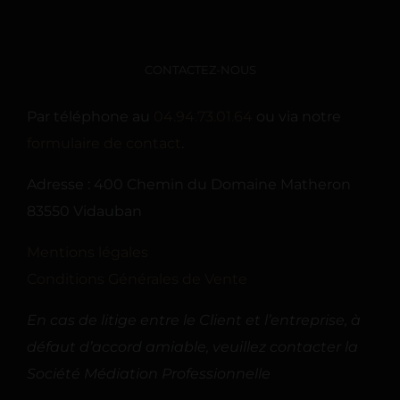
CONTACTEZ-NOUS
Par téléphone au
04.94.73.01.64
ou via notre
formulaire de contact
.
Adresse : 400 Chemin du Domaine Matheron
83550 Vidauban
Mentions légales
Conditions Générales de Vente
En cas de litige entre le Client et l’entreprise, à
défaut d’accord amiable, veuillez contacter la
Société Médiation Professionnelle