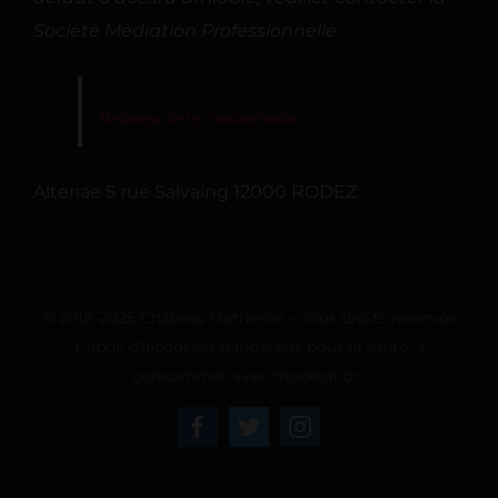
Société Médiation Professionnelle
Médiateur de la consommation
Alteriae 5 rue Salvaing 12000 RODEZ
© 2018-2025 Château Matheron – Tous droits réservés
L'abus d'alcool est dangereux pour la santé, à
consommer avec modération.
Facebook
Twitter
Instagram