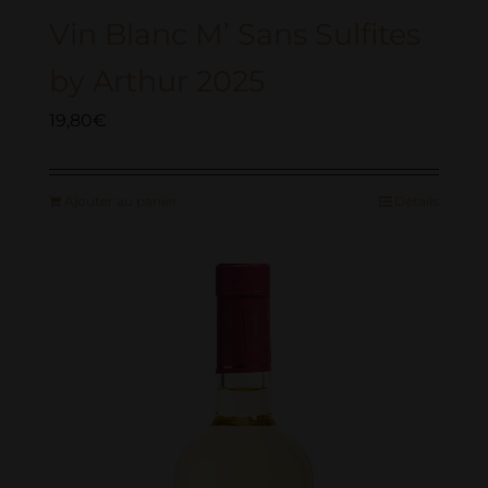
Vin Blanc M’ Sans Sulfites
by Arthur 2025
19,80
€
Ajouter au panier
Détails