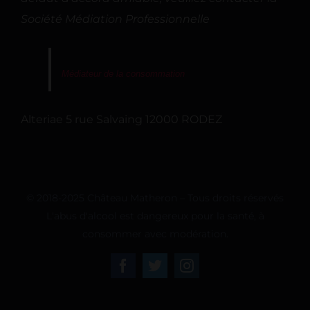
Société Médiation Professionnelle
Médiateur de la consommation
Alteriae 5 rue Salvaing 12000 RODEZ
© 2018-2025 Château Matheron – Tous droits réservés
L'abus d'alcool est dangereux pour la santé, à
consommer avec modération.
Facebook
Twitter
Instagram