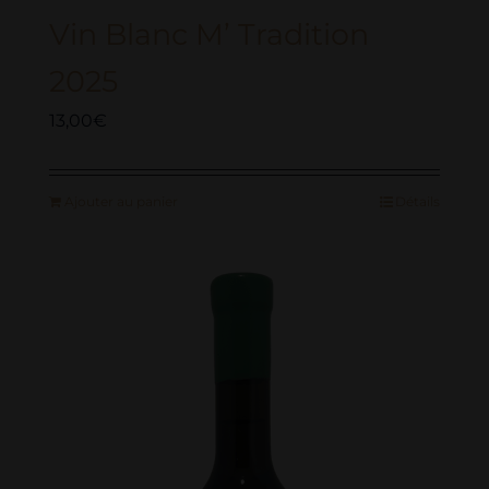
Vin Blanc M’ Tradition
2025
13,00
€
Ajouter au panier
Détails